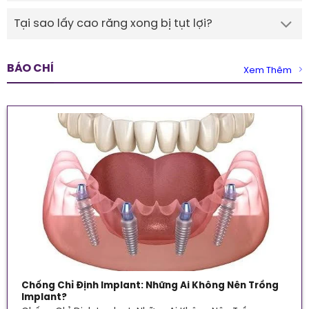
Tại sao lấy cao răng xong bị tụt lợi?
BÁO CHÍ
Xem Thêm
Chống Chỉ Định Implant: Những Ai Không Nên Trồng
Implant?