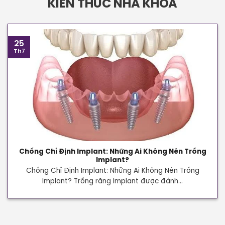
KIẾN THỨC NHA KHOA
25
Th7
Chống Chỉ Định Implant: Những Ai Không Nên Trồng
Implant?
Chống Chỉ Định Implant: Những Ai Không Nên Trồng
Implant? Trồng răng Implant được đánh...