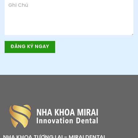
NHA KHOA TƯƠNG LAI - MIRAI DENTAL