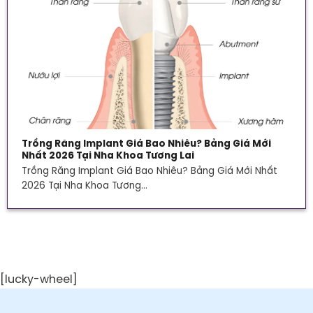
Trồng Răng Implant Giá Bao Nhiêu? Bảng Giá Mới
Nhất 2026 Tại Nha Khoa Tương Lai
Trồng Răng Implant Giá Bao Nhiêu? Bảng Giá Mới Nhất
2026 Tại Nha Khoa Tương...
[lucky-wheel]