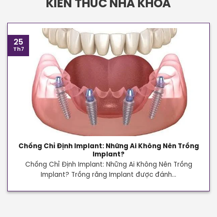
KIẾN THỨC NHA KHOA
25
Th7
Chống Chỉ Định Implant: Những Ai Không Nên Trồng
Implant?
Chống Chỉ Định Implant: Những Ai Không Nên Trồng
Implant? Trồng răng Implant được đánh...