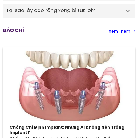
Tại sao lấy cao răng xong bị tụt lợi?
BÁO CHÍ
Xem Thêm
Chống Chỉ Định Implant: Những Ai Không Nên Trồng
Implant?