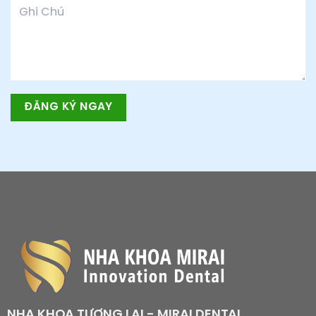
NHA KHOA TƯƠNG LAI - MIRAI DENTAL