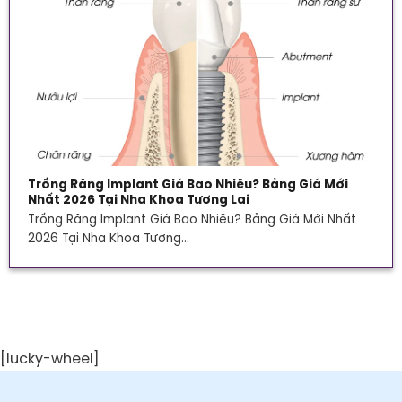
Trồng Răng Implant Giá Bao Nhiêu? Bảng Giá Mới
Nhất 2026 Tại Nha Khoa Tương Lai
Trồng Răng Implant Giá Bao Nhiêu? Bảng Giá Mới Nhất
2026 Tại Nha Khoa Tương...
[lucky-wheel]