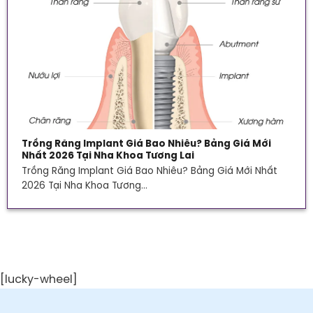
Trồng Răng Implant Giá Bao Nhiêu? Bảng Giá Mới
Nhất 2026 Tại Nha Khoa Tương Lai
Trồng Răng Implant Giá Bao Nhiêu? Bảng Giá Mới Nhất
2026 Tại Nha Khoa Tương...
[lucky-wheel]