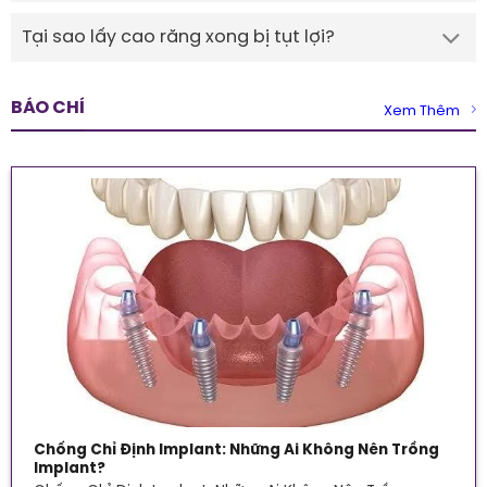
Tại sao lấy cao răng xong bị tụt lợi?
BÁO CHÍ
Xem Thêm
Chống Chỉ Định Implant: Những Ai Không Nên Trồng
Implant?