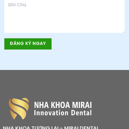
NHA KHOA TƯƠNG LAI - MIRAI DENTAL