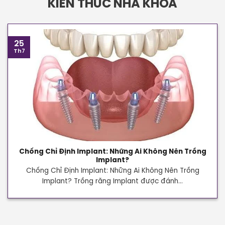
KIẾN THỨC NHA KHOA
25
Th7
Chống Chỉ Định Implant: Những Ai Không Nên Trồng
Implant?
Chống Chỉ Định Implant: Những Ai Không Nên Trồng
Implant? Trồng răng Implant được đánh...