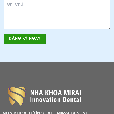
NHA KHOA TƯƠNG LAI - MIRAI DENTAL