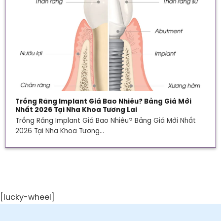
Trồng Răng Implant Giá Bao Nhiêu? Bảng Giá Mới
Nhất 2026 Tại Nha Khoa Tương Lai
Trồng Răng Implant Giá Bao Nhiêu? Bảng Giá Mới Nhất
2026 Tại Nha Khoa Tương...
[lucky-wheel]