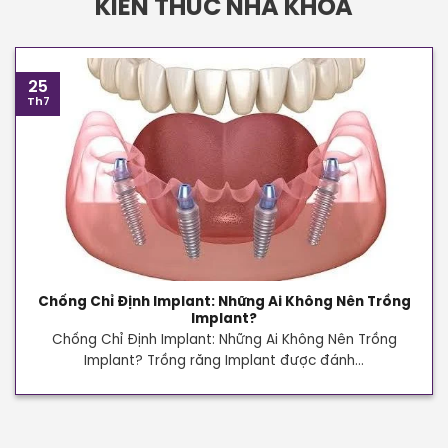
KIẾN THỨC NHA KHOA
25
Th7
Chống Chỉ Định Implant: Những Ai Không Nên Trồng
Implant?
Chống Chỉ Định Implant: Những Ai Không Nên Trồng
Implant? Trồng răng Implant được đánh...