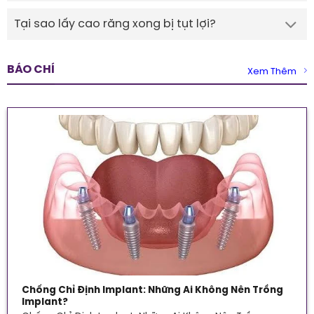
Tại sao lấy cao răng xong bị tụt lợi?
BÁO CHÍ
Xem Thêm
Chống Chỉ Định Implant: Những Ai Không Nên Trồng
Implant?