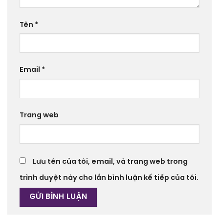
Tên
*
Email
*
Trang web
Lưu tên của tôi, email, và trang web trong
trình duyệt này cho lần bình luận kế tiếp của tôi.