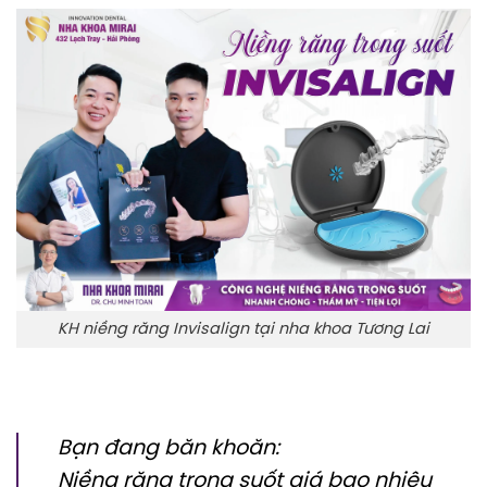
KH niềng răng Invisalign tại nha khoa Tương Lai
Bạn đang băn khoăn:
Niềng răng trong suốt giá bao nhiêu