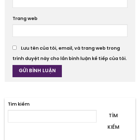
Trang web
Lưu tên của tôi, email, và trang web trong
trình duyệt này cho lần bình luận kế tiếp của tôi.
Tìm kiếm
TÌM
KIẾM