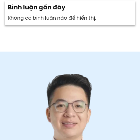
Bình luận gần đây
Không có bình luận nào để hiển thị.