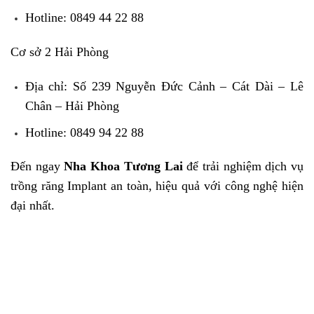
Hotline: 0849 44 22 88
Cơ sở 2 Hải Phòng
Địa chỉ: Số 239 Nguyễn Đức Cảnh – Cát Dài – Lê
Chân – Hải Phòng
Hotline: 0849 94 22 88
Đến ngay
Nha Khoa Tương Lai
để trải nghiệm dịch vụ
trồng răng Implant an toàn, hiệu quả với công nghệ hiện
đại nhất.