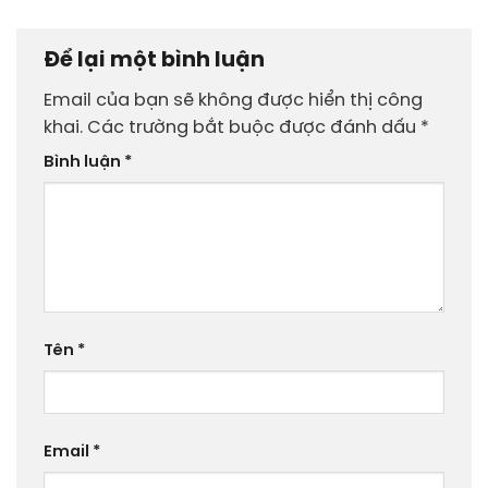
Để lại một bình luận
Email của bạn sẽ không được hiển thị công
khai.
Các trường bắt buộc được đánh dấu
*
Bình luận
*
Tên
*
Email
*