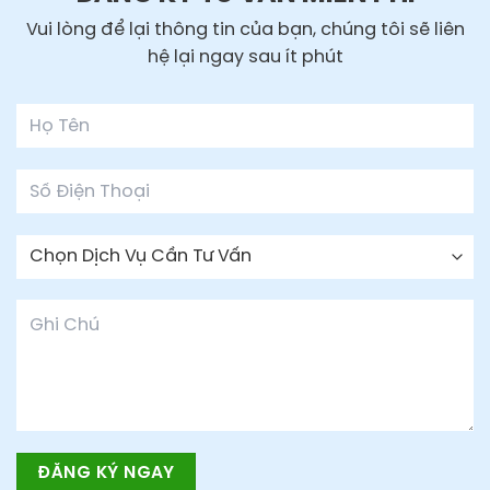
Vui lòng để lại thông tin của bạn, chúng tôi sẽ liên
hệ lại ngay sau ít phút