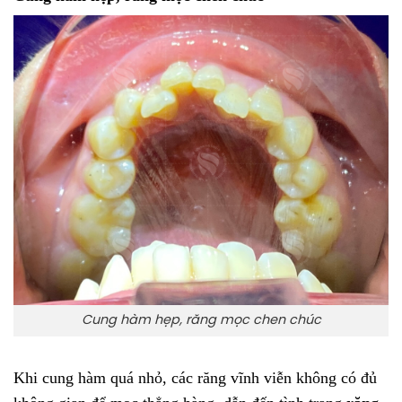
Cung hàm hẹp, răng mọc chen chúc
Khi cung hàm quá nhỏ, các răng vĩnh viễn không có đủ