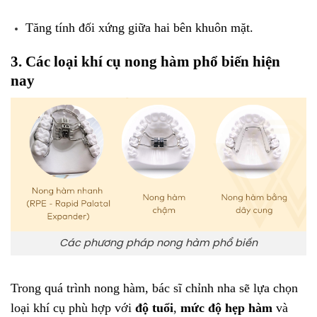
Tăng tính đối xứng giữa hai bên khuôn mặt.
3. Các loại khí cụ nong hàm phổ biến hiện
nay
Các phương pháp nong hàm phổ biến
Trong quá trình nong hàm, bác sĩ chỉnh nha sẽ lựa chọn
loại khí cụ phù hợp với
độ tuổi
,
mức độ hẹp hàm
và