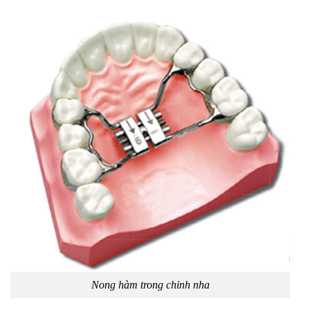
Nong hàm trong chỉnh nha