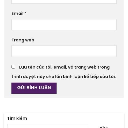
Email
*
Trang web
Lưu tên của tôi, email, và trang web trong
trình duyệt này cho lần bình luận kế tiếp của tôi.
Tìm kiếm