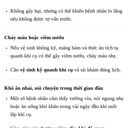
Không gây hại, nhưng có thể khiến bệnh nhân lo lắng
nếu không được tư vấn trước.
Chảy máu hoặc viêm nướu
Nếu vệ sinh không kỹ, mảng bám và thức ăn tích tụ
quanh khí cụ có thể gây viêm nướu, chảy máu nhẹ.
Cần
vệ sinh kỹ quanh khí cụ
và tái khám đúng lịch.
Khó ăn nhai, nói chuyện trong thời gian đầu
Một số bệnh nhân cảm thấy vướng víu, nói ngọng nhẹ
hoặc ăn uống khó khăn trong vài ngày đầu khi mới
lắp khí cụ.