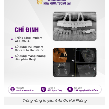
Trồng răng Implant All On Hải Phòng