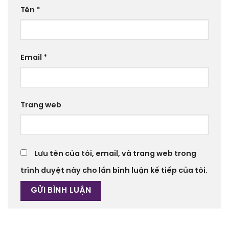
Tên
*
Email
*
Trang web
Lưu tên của tôi, email, và trang web trong
trình duyệt này cho lần bình luận kế tiếp của tôi.